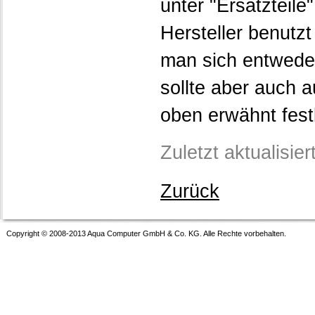
unter "Ersatzteil
Hersteller benutzt
man sich entweder
sollte aber auch a
oben erwähnt fest
Zuletzt aktualisie
Zurück
Copyright © 2008-2013 Aqua Computer GmbH & Co. KG. Alle Rechte vorbehalten.