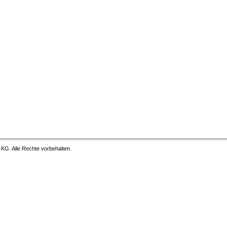
G. Alle Rechte vorbehalten.