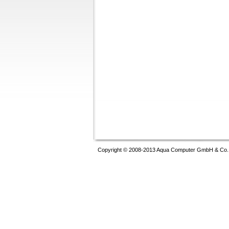
Copyright © 2008-2013 Aqua Computer GmbH & Co. K