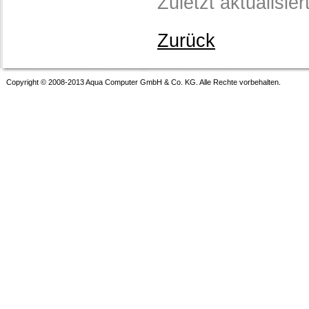
Zuletzt aktualisie
Zurück
Copyright © 2008-2013 Aqua Computer GmbH & Co. KG. Alle Rechte vorbehalten.