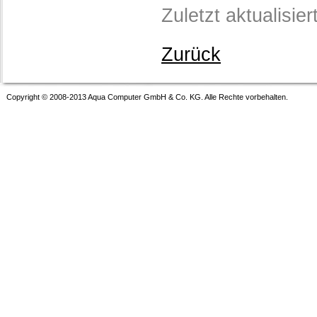
Zuletzt aktualisie
Zurück
Copyright © 2008-2013 Aqua Computer GmbH & Co. KG. Alle Rechte vorbehalten.