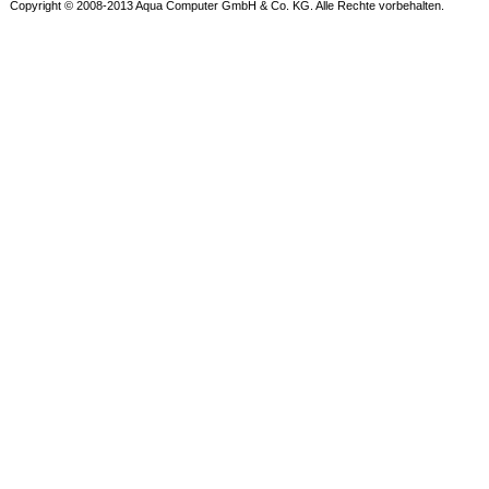
Copyright © 2008-2013 Aqua Computer GmbH & Co. KG. Alle Rechte vorbehalten.